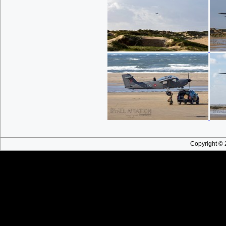
Copyright © 2